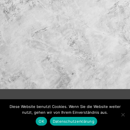
Diese Website benutzt Cookies. Wenn Sie die Website weiter
nutzt, gehen wir von Ihrem Einverständnis aus.
OK
Datenschutzerklärung