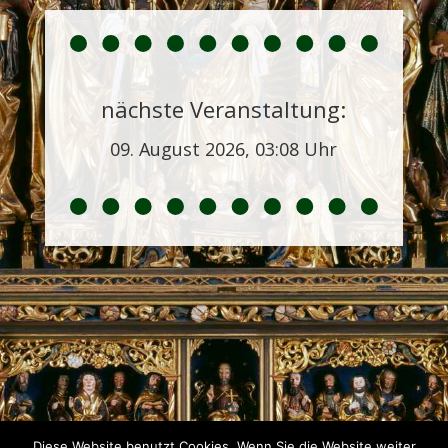
nächste Veranstaltung:
09. August 2026, 03:08 Uhr
Diese Website benutzt Cookies. Wenn Sie die Website weiter