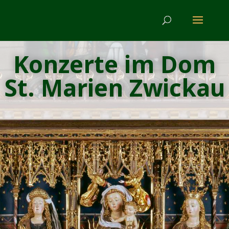
Konzerte im Dom
St. Marien Zwickau