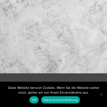
Diese Website benutzt Cookies. Wenn Sie die Website weiter
nutzt, gehen wir von Ihrem Einverständnis aus.
OK
Datenschutzerklärung