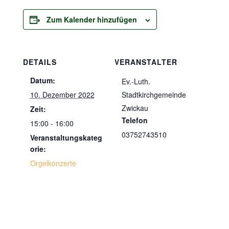
Zum Kalender hinzufügen
DETAILS
VERANSTALTER
Datum:
Ev.-Luth.
10. Dezember 2022
Stadtkirchgemeinde
Zwickau
Zeit:
Telefon
15:00 - 16:00
03752743510
Veranstaltungskateg
orie:
Orgelkonzerte