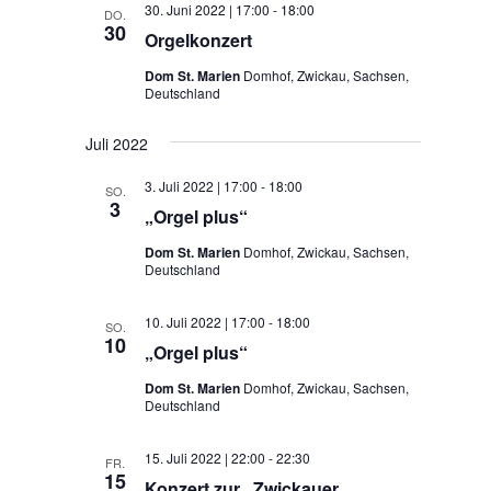
30. Juni 2022 | 17:00
-
18:00
DO.
30
Orgelkonzert
Dom St. Marien
Domhof, Zwickau, Sachsen,
Deutschland
Juli 2022
3. Juli 2022 | 17:00
-
18:00
SO.
3
„Orgel plus“
Dom St. Marien
Domhof, Zwickau, Sachsen,
Deutschland
10. Juli 2022 | 17:00
-
18:00
SO.
10
„Orgel plus“
Dom St. Marien
Domhof, Zwickau, Sachsen,
Deutschland
15. Juli 2022 | 22:00
-
22:30
FR.
15
Konzert zur „Zwickauer