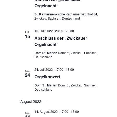
Orgelnacht“
St. Katharinenkirche
Katharinenkirchhof 34,
Zwickau, Sachsen, Deutschland
15. Juli 2022 | 23:00
-
23:30
FR.
15
Abschluss der „Zwickauer
Orgelnacht“
Dom St. Marien
Domhof, Zwickau, Sachsen,
Deutschland
24. Juli 2022 | 17:00
-
18:00
SO.
24
Orgelkonzert
Dom St. Marien
Domhof, Zwickau, Sachsen,
Deutschland
August 2022
14. August 2022 | 17:00
-
18:00
SO.