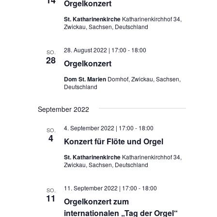
14
Orgelkonzert
St. Katharinenkirche
Katharinenkirchhof 34,
Zwickau, Sachsen, Deutschland
28. August 2022 | 17:00
-
18:00
SO.
28
Orgelkonzert
Dom St. Marien
Domhof, Zwickau, Sachsen,
Deutschland
September 2022
4. September 2022 | 17:00
-
18:00
SO.
4
Konzert für Flöte und Orgel
St. Katharinenkirche
Katharinenkirchhof 34,
Zwickau, Sachsen, Deutschland
11. September 2022 | 17:00
-
18:00
SO.
11
Orgelkonzert zum
internationalen „Tag der Orgel“